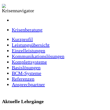
Krisenberatung
Kurzprofil
Leistungsübersicht
Einzelleistungen
Kommunikationslösungen
Komplettsysteme
Basislösungen
BCM-Systeme
Referenzen
Ansprechpartner
Aktuelle Lehrgänge