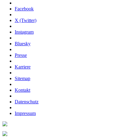
Facebook
X (Twitter)
Instagram
Bluesky
Presse
Karriere
Sitemap
Kontakt
Datenschutz
Impressum