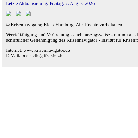
Letzte Aktualisierung: Freitag, 7. August 2026
© Krisennavigator, Kiel / Hamburg. Alle Rechte vorbehalten.
Vervielfältigung und Verbreitung - auch auszugsweise - nur mit ausd
schriftlicher Genehmigung des Krisennavigator - Institut für Krisenf
Internet: www.krisennavigator.de
E-Mail: poststelle@ifk-kiel.de